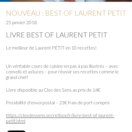
NOUVEAU : BEST OF LAURENT PETIT
25 janvier 2018
LIVRE BEST OF LAURENT PETIT
Le meilleur de Laurent PETIT en 10 recettes!
Un véritable cours de cuisine en pas à pas illustrés – avec
conseils et astuces – pour réussir ses recettes comme le
grand chef!
Livre disponible au Clos des Sens au prix de 14€
Possibilité d’envoi postal – 23€ frais de port compris
https://closdessens.secretbox.fr/livre-best-of-laurent-
petit.html