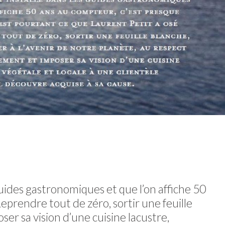
uides gastronomiques et que l’on affiche 50
Reprendre tout de zéro, sortir une feuille
ser sa vision d’une cuisine lacustre,