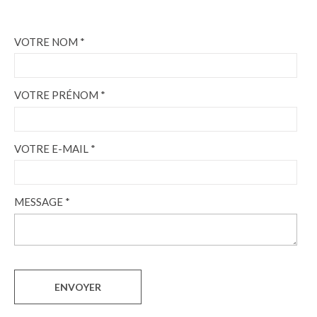
VOTRE NOM *
VOTRE PRÉNOM *
VOTRE E-MAIL *
MESSAGE *