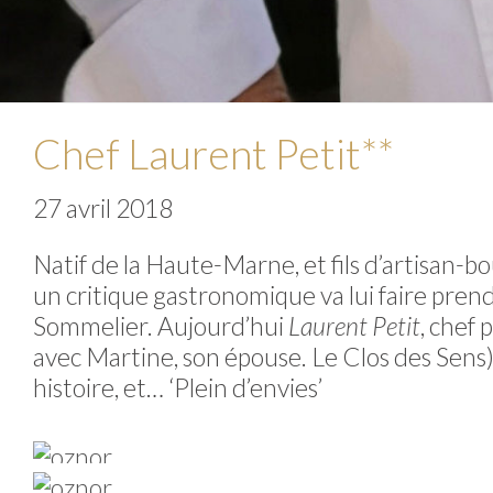
Chef Laurent Petit**
27 avril 2018
Natif de la Haute-Marne, et fils d’artisan-b
un critique gastronomique va lui faire prendr
Sommelier. Aujourd’hui
Laurent Petit
, chef 
avec Martine, son épouse. Le Clos des Sens
histoire, et… ‘Plein d’envies’