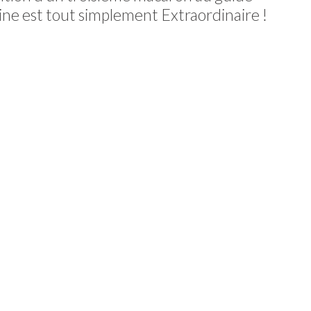
ine est tout simplement Extraordinaire !