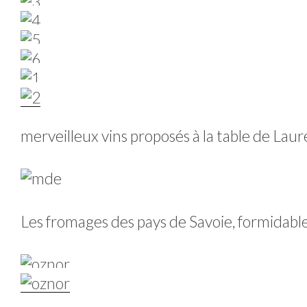
merveilleux vins proposés à la table de Laur
Les fromages des pays de Savoie, formidable