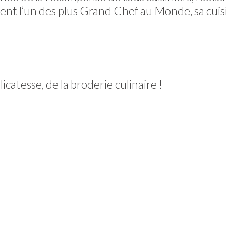
ent l’un des plus Grand Chef au Monde, sa cuis
icatesse, de la broderie culinaire !