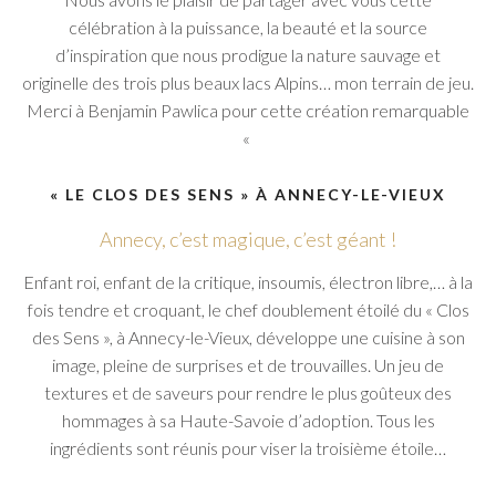
célébration à la puissance, la beauté et la source
d’inspiration que nous prodigue la nature sauvage et
originelle des trois plus beaux lacs Alpins… mon terrain de jeu.
Merci à Benjamin Pawlica pour cette création remarquable
«
« LE CLOS DES SENS » À ANNECY-LE-VIEUX
Annecy, c’est magique, c’est géant !
Enfant roi, enfant de la critique, insoumis, électron libre,… à la
fois tendre et croquant, le chef doublement étoilé du « Clos
des Sens », à Annecy-le-Vieux, développe une cuisine à son
image, pleine de surprises et de trouvailles. Un jeu de
textures et de saveurs pour rendre le plus goûteux des
hommages à sa Haute-Savoie d’adoption. Tous les
ingrédients sont réunis pour viser la troisième étoile…